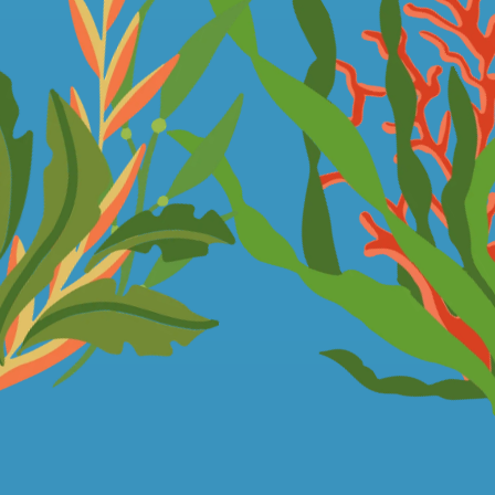
La scène de 2026
EN QUELQUES CHIFFRES