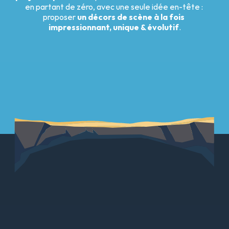
en partant de zéro, avec une seule idée en-tête : 
proposer 
un décors de scène à la fois 
impressionnant, unique & évolutif
.