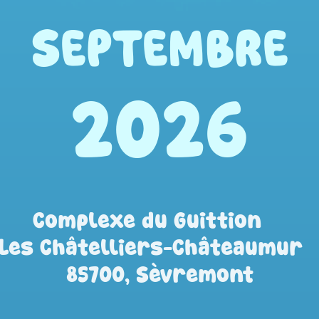
SEPTEMBRE
2026
Complexe du Guittion    
Les Châtelliers-Châteaumur  
85700, Sèvremont