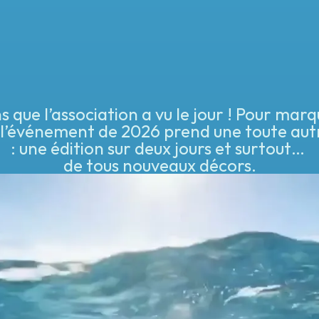
s que l’association a vu le jour ! Pour marq
l’événement de 2026 prend une toute autr
: une édition sur deux jours et surtout… 
de tous nouveaux décors.