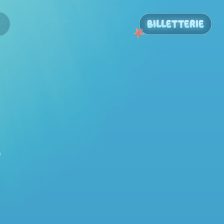
BILLETTERIE