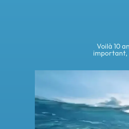
Voilà 10 an
important, 