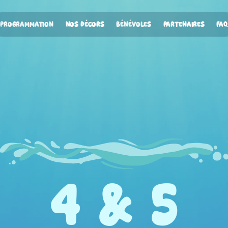
PROGRAMMATION
NOS DÉCORS
BÉNÉVOLES
PARTENAIRES
FAQ
4 & 5